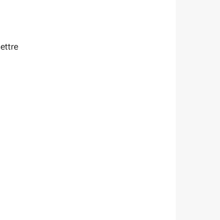
ettre