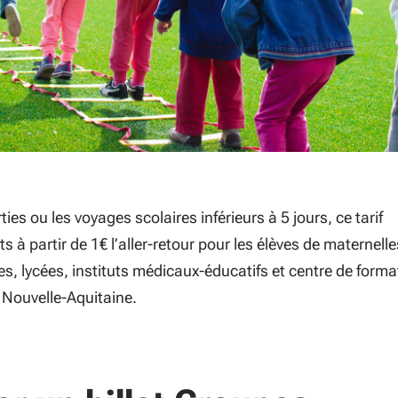
ties ou les voyages scolaires inférieurs à 5 jours, ce tarif
ts à partir de 1€ l’aller-retour pour les élèves de maternelle
es, lycées, instituts médicaux-éducatifs et centre de forma
 Nouvelle-Aquitaine.