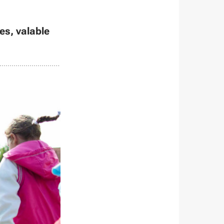
es, valable