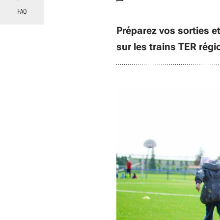
FAQ
Préparez vos sorties et
sur les trains TER rég