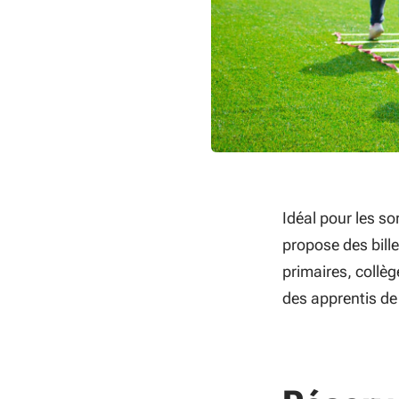
Idéal pour les sor
propose des bille
primaires, collèg
des apprentis de