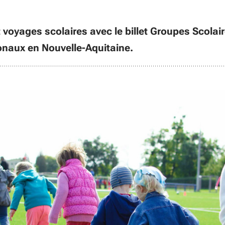
 voyages scolaires avec le billet Groupes Scolair
ionaux en Nouvelle-Aquitaine.