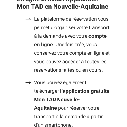
Mon TAD en Nouvelle-Aquitaine
La plateforme de réservation vous
permet d'organiser votre transport
à la demande avec votre
compte
en ligne
. Une fois créé, vous
conservez votre compte en ligne et
vous pouvez accéder à toutes les
réservations faites ou en cours.
Vous pouvez également
télécharger
l'application gratuite
Mon TAD Nouvelle-
Aquitaine
pour réserver votre
transport à la demande à partir
d'un smartphone.