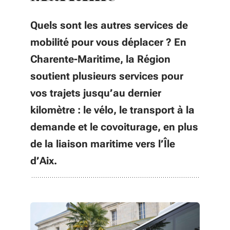
Quels sont les autres services de
mobilité pour vous déplacer ? En
Charente-Maritime, la Région
soutient plusieurs services pour
vos trajets jusqu’au dernier
kilomètre : le vélo, le transport à la
demande et le covoiturage, en plus
de la liaison maritime vers l’Île
d’Aix.