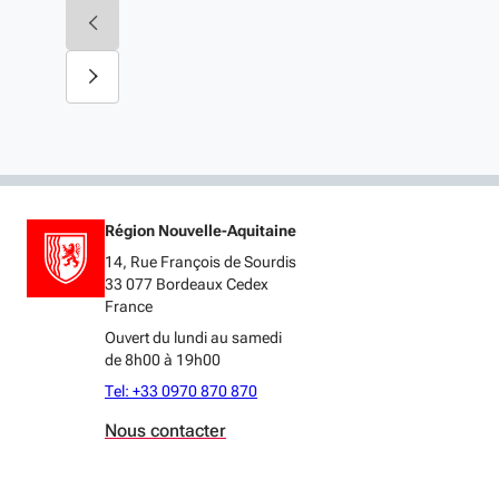
Région Nouvelle-Aquitaine
14, Rue François de Sourdis
33 077 Bordeaux Cedex
France
Ouvert du lundi au samedi
de 8h00 à 19h00
Tel: +33 0970 870 870
Nous contacter