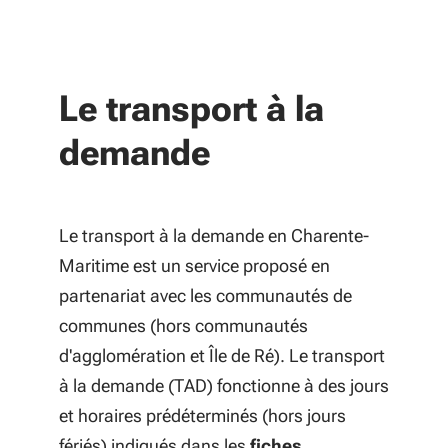
Le transport à la
demande
Le transport à la demande en Charente-
Maritime est un service proposé en
partenariat avec les communautés de
communes (
hors communautés
d'agglomération et Île de Ré).
Le transport
à la demande (TAD) fonctionne à des jours
et horaires prédéterminés (hors jours
fériés) indiqués dans les
fiches