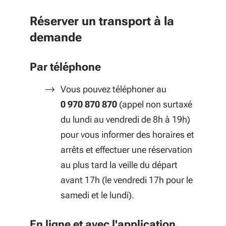
Réserver un transport à la
demande
Par téléphone
Vous pouvez téléphoner au
0 970 870 870
(appel non surtaxé
du lundi au vendredi de 8h à 19h)
pour vous informer des horaires et
arrêts et effectuer une réservation
au plus tard la veille du départ
avant 17h (le vendredi 17h pour le
samedi et le lundi).
En ligne et avec l'application