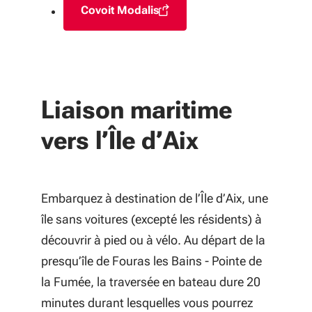
Covoit Modalis
(S'ouvre dans une nouvelle fenêtre)
Liaison maritime
vers l’Île d’Aix
Embarquez à destination de l’Île d’Aix, une
île sans voitures (excepté les résidents) à
découvrir à pied ou à vélo. Au départ de la
presqu’île de Fouras les Bains - Pointe de
la Fumée, la traversée en bateau dure 20
minutes durant lesquelles vous pourrez