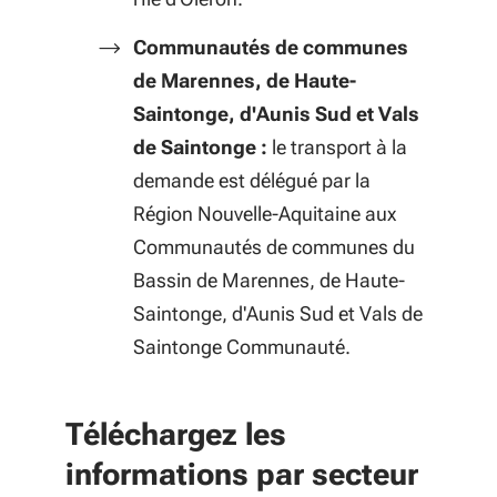
Communautés de communes
de Marennes, de Haute-
Saintonge, d'Aunis Sud et Vals
de Saintonge :
le transport à la
demande est délégué par la
Région Nouvelle-Aquitaine aux
Communautés de communes du
Bassin de Marennes, de Haute-
Saintonge, d'Aunis Sud et Vals de
Saintonge
Communauté.
Téléchargez les
informations par secteur