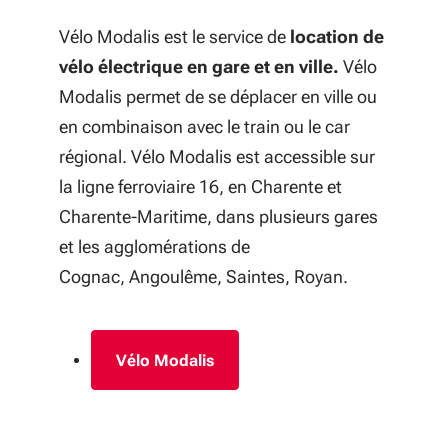
Vélo Modalis est le service de
location de
vélo électrique en gare et en ville.
Vélo
Modalis permet de se déplacer en ville ou
en combinaison avec le train ou le car
régional. Vélo Modalis est accessible sur
la ligne ferroviaire 16, en Charente et
Charente-Maritime, dans plusieurs gares
et les agglomérations de
Cognac, Angoulême, Saintes, Royan.
Vélo Modalis