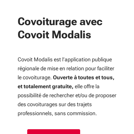
Covoiturage avec
Covoit Modalis
Covoit Modalis est l’application publique
régionale de mise en relation pour faciliter
le covoiturage.
Ouverte à toutes et tous,
et totalement gratuite,
elle offre la
possibilité de rechercher et/ou de proposer
des covoiturages sur des trajets
professionnels, sans commission.