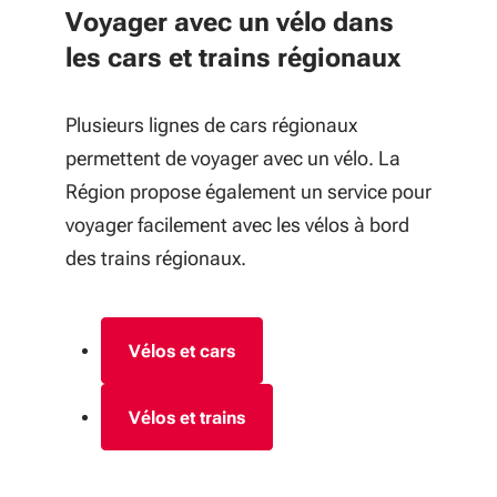
Voyager avec un vélo dans
les cars et trains régionaux
Plusieurs lignes de cars régionaux
permettent de voyager avec un vélo.
La
Région propose également un service pour
voyager facilement avec les vélos à bord
des trains régionaux.
Vélos et cars
Vélos et trains