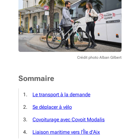
Crédit photo Alban Gilbert
Sommaire
Le transport à la demande
Se déplacer à vélo
Covoiturage avec Covoit Modalis
Liaison maritime vers l’Île d’Aix