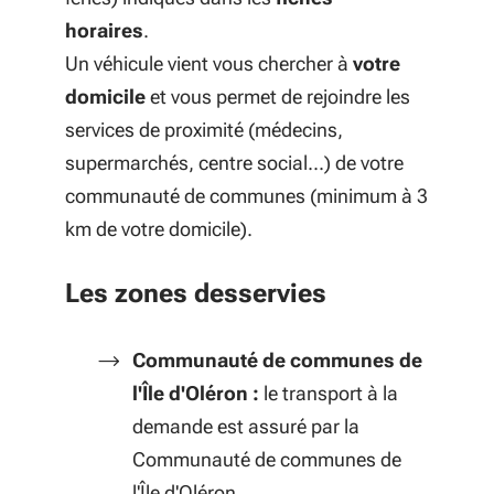
horaires
.
Un véhicule vient vous chercher à
votre
domicile
et vous permet de rejoindre les
services de proximité (médecins,
supermarchés, centre social...) de votre
communauté de communes (minimum à 3
km de votre domicile).
Les zones desservies
Communauté de communes de
l'
Île d'Oléron :
l
e transport à la
demande est assuré par la
Communauté de communes de
l'Île d'Oléron.