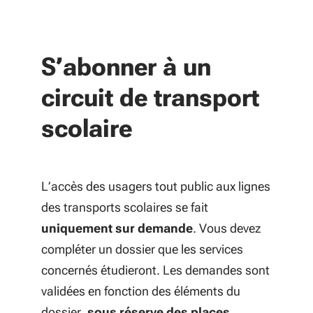
S’abonner à un
circuit de transport
scolaire
L’accès des usagers tout public aux lignes
des transports scolaires se fait
uniquement sur demande
. Vous devez
compléter un dossier que les services
concernés étudieront. Les demandes sont
validées en fonction des éléments du
dossier,
sous réserve des places