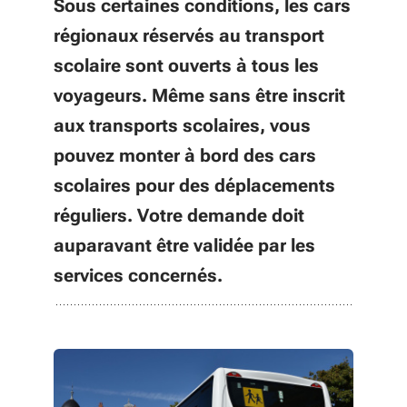
Sous certaines conditions, les cars
régionaux réservés au transport
scolaire sont ouverts à tous les
voyageurs. Même sans être inscrit
aux transports scolaires, vous
pouvez monter à bord des cars
scolaires pour des déplacements
réguliers. Votre demande doit
auparavant être validée par les
services concernés.