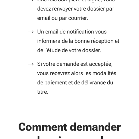
devez renvoyer votre dossier par
email ou par courrier.
Un email de notification vous
informera de la bonne réception et
de l’étude de votre dossier.
Si votre demande est acceptée,
vous recevrez alors les modalités
de paiement et de délivrance du
titre.
Comment demander