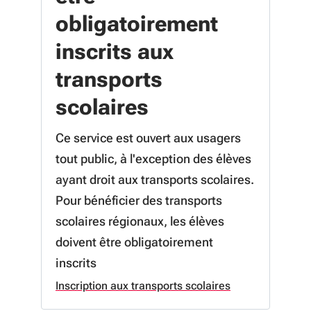
obligatoirement
inscrits aux
transports
scolaires
Ce service est ouvert aux usagers
tout public, à l'exception des élèves
ayant droit aux transports scolaires.
Pour bénéficier des transports
scolaires régionaux, les élèves
doivent être obligatoirement
inscrits
Inscription aux transports scolaires
à propos de Inscription aux transp