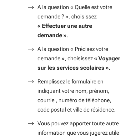
A la question « Quelle est votre
demande ? », choisissez
« Effectuer une autre
demande »
.
A la question « Précisez votre
demande », choisissez
« Voyager
sur les services scolaires »
.
Remplissez le formulaire en
indiquant votre nom, prénom,
courriel, numéro de téléphone,
code postal et ville de résidence.
Vous pouvez apporter toute autre
information que vous jugerez utile