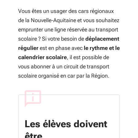
Vous êtes un usager des cars régionaux
de la Nouvelle-Aquitaine et vous souhaitez
emprunter une ligne réservée au transport
scolaire ? Si votre besoin de
déplacement
régulier
est en phase avec
le rythme et le
calendrier scolaire
, il est possible de
vous abonner à un circuit de transport
scolaire organisé en car par la Région.
Les élèves doivent
être