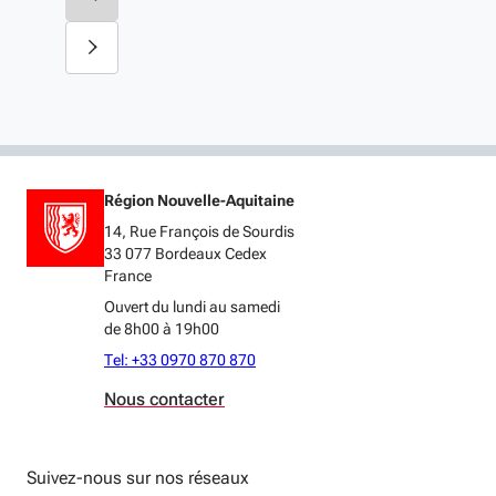
Région Nouvelle-Aquitaine
14, Rue François de Sourdis
33 077 Bordeaux Cedex
France
Ouvert du lundi au samedi
de 8h00 à 19h00
Tel: +33 0970 870 870
Nous contacter
Suivez-nous sur nos réseaux