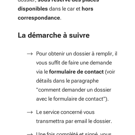
disponibles
dans le car et
hors
correspondance
.
La démarche à suivre
Pour obtenir un dossier à remplir, il
vous suffit de faire une demande
via le
formulaire de contact
(voir
détails dans le paragraphe
"comment demander un dossier
avec le formulaire de contact").
Le service concerné vous
transmettra par email le dossier.
Une fois complété et signé, vous