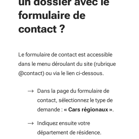
un dossier avec le
formulaire de
contact ?
Le formulaire de contact est accessible
dans le menu déroulant du site (rubrique
@contact) ou via le lien ci-dessous.
Dans la page du formulaire de
contact, sélectionnez le type de
demande :
« Cars régionaux »
.
Indiquez ensuite votre
département de résidence.