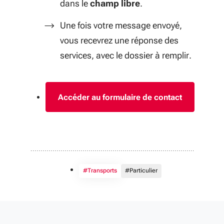
dans le
champ libre
.
Une fois votre message envoyé,
vous recevrez une réponse des
services, avec le dossier à remplir.
Accéder au formulaire de contact
#Transports
#Particulier