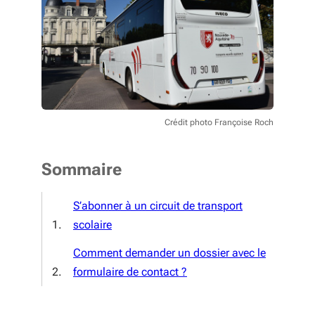
Crédit photo Françoise Roch
Sommaire
S’abonner à un circuit de transport
scolaire
Comment demander un dossier avec le
formulaire de contact ?