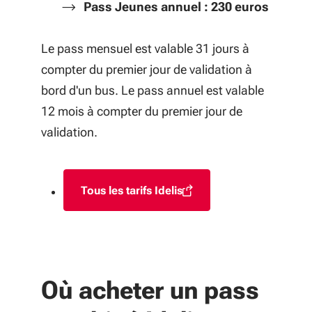
Pass Jeunes annuel
: 230 euros
Le pass mensuel est valable 31 jours à
compter du premier jour de validation à
bord d'un bus. Le pass annuel est valable
12 mois à compter du premier jour de
validation.
Tous les tarifs Idelis
(S'ouvre dans une nouvelle fenêtr
Où acheter un pass