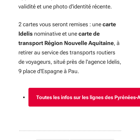
validité et une photo d'identité récente.
2 cartes vous seront remises : une
carte
Idelis
nominative et une
carte de
transport Région Nouvelle Aquitaine
, à
retirer au service des transports routiers
de voyageurs, situé près de l'agence Idelis,
9 place d'Espagne à Pau.
Toutes les infos sur les lignes des Pyrénées-