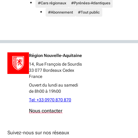
#Cars régionaux
#Pyrénées-Atlantiques
#Abonnement
#Tout public
Région Nouvelle-Aquitaine
14, Rue François de Sourdis
33 077 Bordeaux Cedex
France
Ouvert du lundi au samedi
de 8h00 à 19h00
Tel: +33 0970 870 870
Nous contacter
Suivez-nous sur nos réseaux