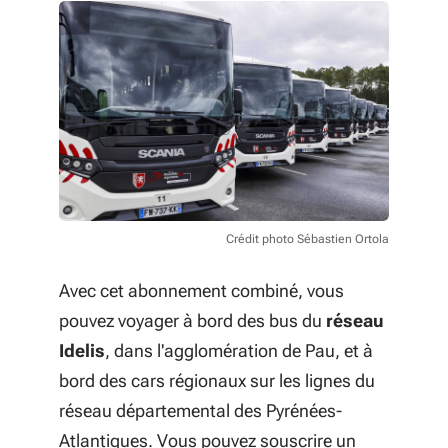
Crédit photo Sébastien Ortola
Avec cet abonnement combiné, vous
pouvez voyager à bord des bus du
réseau
Idelis
, dans l'agglomération de Pau, et à
bord des cars régionaux sur les lignes du
réseau départemental des Pyrénées-
Atlantiques. Vous pouvez souscrire un