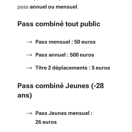
pass
annuel ou mensuel
.
Pass combiné tout public
Pass mensuel
: 50 euros
Pass annuel
: 500 euros
Titre 2 déplacements : 5 euros
Pass combiné Jeunes (-28
ans)
Pass Jeunes mensuel
:
26 euros