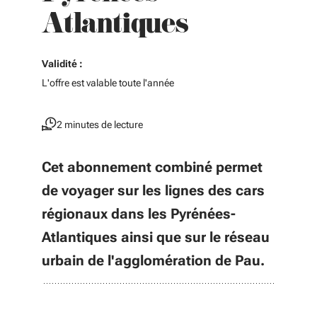
Atlantiques
Validité :
L'offre est valable toute l'année
2 minutes de lecture
Cet abonnement combiné permet
de voyager sur les lignes des cars
régionaux dans les Pyrénées-
Atlantiques ainsi que sur le réseau
urbain de l'agglomération de Pau.