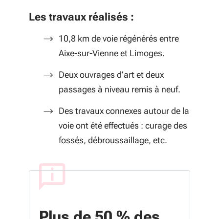
Les travaux réalisés :
10,8 km de voie régénérés entre
Aixe-sur-Vienne et Limoges.
Deux ouvrages d’art et deux
passages à niveau remis à neuf.
Des travaux connexes autour de la
voie ont été effectués : curage des
fossés, débroussaillage, etc.
Plus de 50 % des