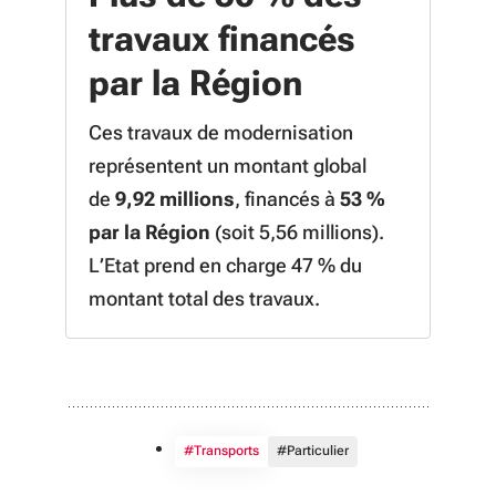
travaux financés
par la Région
Ces travaux de modernisation
représentent un montant global
de
9,92 millions
, financés à
53 %
par la Région
(soit 5,56 millions).
L’Etat prend en charge 47 % du
montant total des travaux.
#Transports
#Particulier