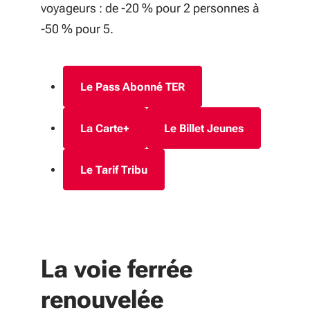
voyageurs : de -20 % pour 2 personnes à
-50 % pour 5.
Le Pass Abonné TER
La Carte+
Le Billet Jeunes
Le Tarif Tribu
La voie ferrée
renouvelée