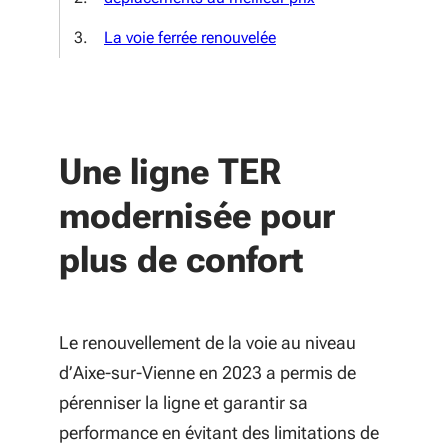
La voie ferrée renouvelée
Une ligne TER
modernisée pour
plus de confort
Le renouvellement de la voie au niveau
d’Aixe-sur-Vienne en 2023 a permis de
pérenniser la ligne et garantir sa
performance en évitant des limitations de