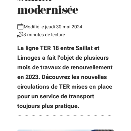
modernisée
Modifié le jeudi 30 mai 2024
3 minutes de lecture
La ligne TER 18 entre Saillat et
Limoges a fait l'objet de plusieurs
mois de travaux de renouvellement
en 2023. Découvrez les nouvelles
circulations de TER mises en place
pour un service de transport
toujours plus pratique.