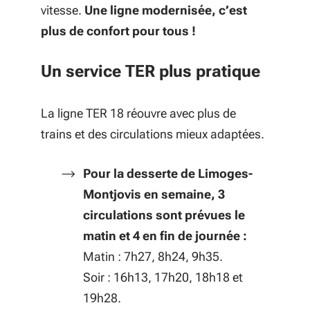
vitesse.
Une ligne modernisée, c’est
plus de confort pour tous !
Un service TER plus pratique
La ligne TER 18 réouvre avec plus de
trains et des circulations mieux adaptées.
Pour la desserte de Limoges-
Montjovis en semaine, 3
circulations sont prévues le
matin et 4 en fin de journée :
Matin : 7h27, 8h24, 9h35.
Soir : 16h13, 17h20, 18h18 et
19h28.