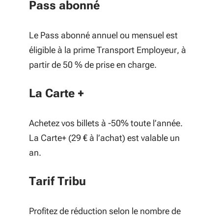
Pass abonné
Le Pass abonné annuel ou mensuel est
éligible à la prime Transport Employeur, à
partir de 50 % de prise en charge.
La Carte +
Achetez vos billets à -50% toute l’année.
La Carte+ (29 € à l’achat) est valable un
an.
Tarif Tribu
Profitez de réduction selon le nombre de