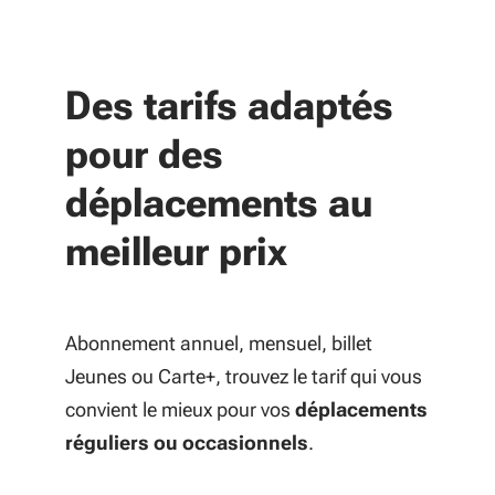
Des tarifs adaptés
pour des
déplacements au
meilleur prix
Abonnement annuel, mensuel, billet
Jeunes ou Carte+, trouvez le tarif qui vous
convient le mieux pour vos
déplacements
réguliers ou occasionnels
.