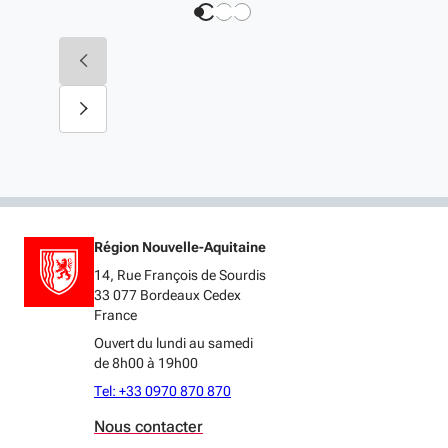
Région Nouvelle-Aquitaine
14, Rue François de Sourdis
33 077 Bordeaux Cedex
France
Ouvert du lundi au samedi
de 8h00 à 19h00
Tel: +33 0970 870 870
Nous contacter