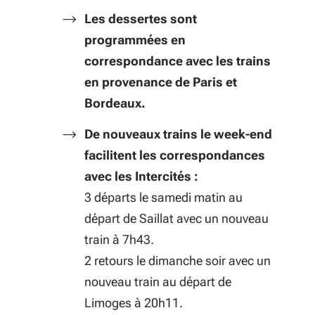
Les dessertes sont
programmées en
correspondance avec les trains
en provenance de Paris et
Bordeaux.
De nouveaux trains le week-end
facilitent les correspondances
avec les Intercités :
3 départs le samedi matin au
départ de Saillat avec un nouveau
train à 7h43.
2 retours le dimanche soir avec un
nouveau train au départ de
Limoges à 20h11.