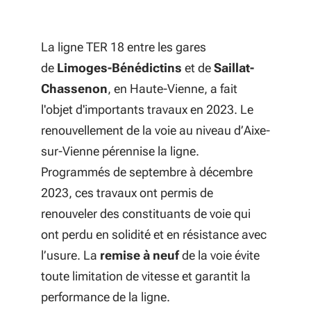
La ligne TER 18 entre les gares
de
Limoges-Bénédictins
et de
Saillat-
Chassenon
, en Haute-Vienne, a fait
l'objet d'importants travaux en 2023. Le
renouvellement de la voie au niveau d’Aixe-
sur-Vienne pérennise la ligne.
Programmés de septembre à décembre
2023, ces travaux ont permis de
renouveler des constituants de voie qui
ont perdu en solidité et en résistance avec
l’usure. La
remise à neuf
de la voie évite
toute limitation de vitesse et garantit la
performance de la ligne.