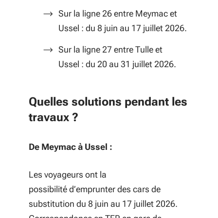
Sur la ligne 26 entre Meymac et
Ussel : du 8 juin au 17 juillet 2026.
Sur la ligne 27 entre Tulle et
Ussel : du 20 au 31 juillet 2026.
Quelles solutions pendant les
travaux ?
De Meymac à Ussel :
Les voyageurs ont la
possibilité d’emprunter des cars de
substitution du 8 juin au 17 juillet 2026.