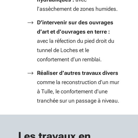
l’assèchement de zones humides.
D’intervenir sur des ouvrages
d’art et d’ouvrages en terre :
avec la réfection du pied droit du
tunnel de Loches et le
confortement d’un remblai.
Réaliser d’autres travaux divers
comme la reconstruction d’un mur
à Tulle, le confortement d’une
tranchée sur un passage à niveau.
Les travaux en