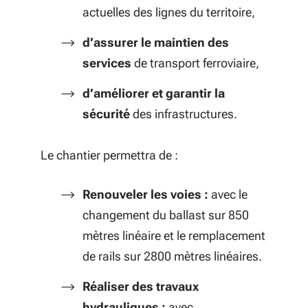
actuelles des lignes du territoire,
d’assurer le maintien des
services
de transport ferroviaire,
d’améliorer et garantir la
sécurité
des infrastructures.
Le chantier permettra de :
Renouveler les voies :
avec le
changement du ballast sur 850
mètres linéaire et le remplacement
de rails sur 2800 mètres linéaires.
Réaliser des travaux
hydrauliques :
avec