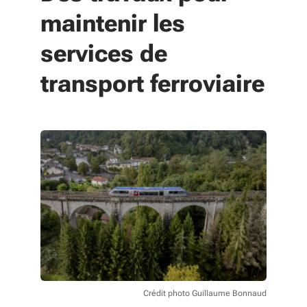
maintenir les
services de
transport ferroviaire
Crédit photo Guillaume Bonnaud