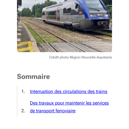
Crédit photo Région Nouvelle-Aquitaine
Sommaire
Interruption des circulations des trains
Des travaux pour maintenir les services
de transport ferroviaire