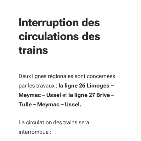
Interruption des
circulations des
trains
Deux lignes régionales sont concernées
par les travaux :
la ligne 26 Limoges –
Meymac – Ussel
et
la ligne 27 Brive –
Tulle – Meymac – Ussel.
La circulation des trains sera
interrompue :