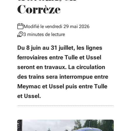
Corrèze
Modifié le vendredi 29 mai 2026
3 minutes de lecture
Du 8 juin au 31 juillet, les lignes
ferroviaires entre Tulle et Ussel
seront en travaux. La circulation
des trains sera interrompue entre
Meymac et Ussel puis entre Tulle
et Ussel.