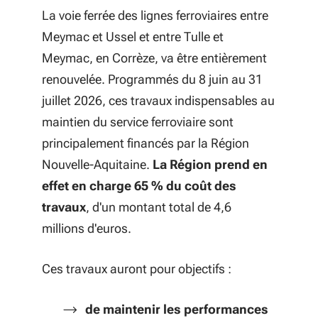
La voie ferrée des lignes ferroviaires entre
Meymac et Ussel et entre Tulle et
Meymac, en Corrèze, va être entièrement
renouvelée. Programmés du 8 juin au 31
juillet 2026, ces travaux indispensables au
maintien du service ferroviaire sont
principalement financés par la Région
Nouvelle-Aquitaine.
La Région prend en
effet en charge 65 % du coût des
travaux
, d'un montant total de 4,6
millions d'euros.
Ces travaux auront pour objectifs :
de maintenir les performances