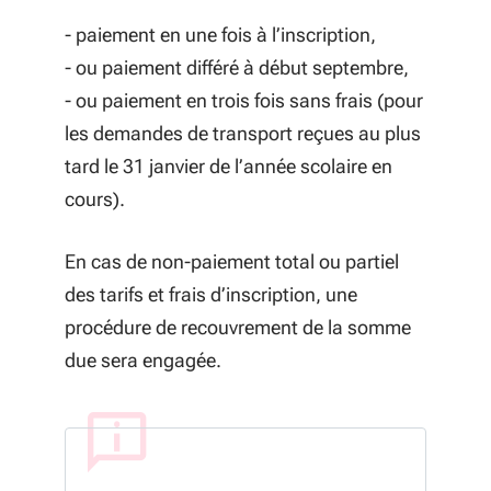
- paiement en une fois à l’inscription,
- ou paiement différé à début septembre,
- ou paiement en trois fois sans frais (pour
les demandes de transport reçues au plus
tard le 31 janvier de l’année scolaire en
cours).
En cas de non-paiement total ou partiel
des tarifs et frais d’inscription,
une
procédure de recouvrement de la somme
due sera engagée.