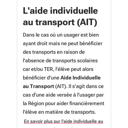
L'aide individuelle
au transport (AIT)
Dans le cas où un usager est bien
ayant droit mais ne peut bénéficier
des transports en raison de
l'absence de transports scolaires
car et/ou TER, l'élève peut alors
bénéficier d'une
Aide Individuelle
au Transport
(AIT). Il s'agit dans ce
cas d'une aide versée à l'usager par
la Région pour aider financièrement
l'élève en matière de transports.
En savoir plus sur l'aide individuelle au