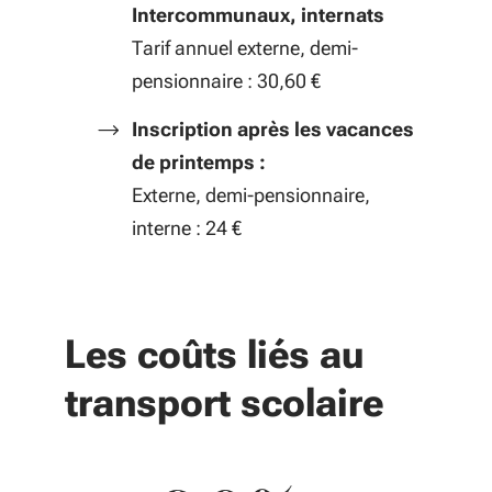
Intercommunaux, internats
Tarif annuel externe, demi-
pensionnaire : 30,60 €
Inscription après les vacances
de printemps :
Externe, demi-pensionnaire,
interne : 24 €
Les coûts liés au
transport scolaire