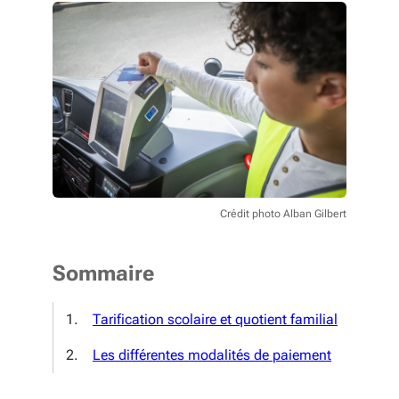
Crédit photo Alban Gilbert
Sommaire
Tarification scolaire et quotient familial
Les différentes modalités de paiement