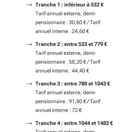
Tranche 1 : inférieur à 532 €
Tarif annuel externe, demi-
pensionnaire : 30,60 € / Tarif
annuel interne : 24,60 €
Tranche 2 : entre 533 et 779 €
Tarif annuel externe, demi-
pensionnaire : 58,20 € / Tarif
annuel interne : 44,40 €
Tranche 3 : entre 780 et 1043 €
Tarif annuel externe, demi-
pensionnaire : 91,80 € / Tarif
annuel interne : 72 €
Tranche 4 : entre 1044 et 1482 €
Tarif annuel externe, demi-