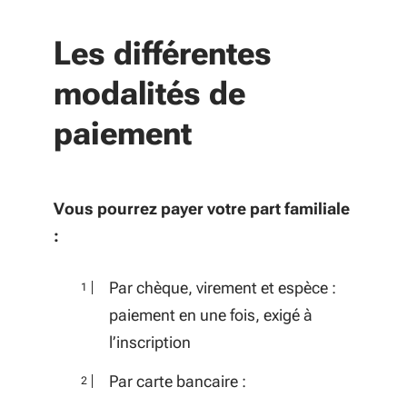
Les différentes
modalités de
paiement
Vous pourrez payer votre part familiale
:
Par chèque, virement et espèce :
paiement en une fois, exigé à
l’inscription
Par carte bancaire :