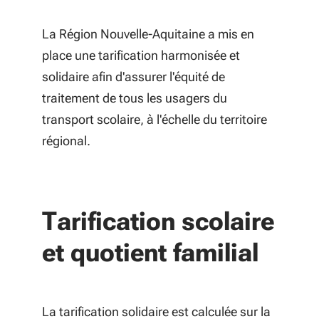
La Région Nouvelle-Aquitaine a mis en
place une tarification harmonisée et
solidaire afin d'assurer l'équité de
traitement de tous les usagers du
transport scolaire, à l'échelle du territoire
régional.
Tarification scolaire
et quotient familial
La tarification solidaire est calculée sur la