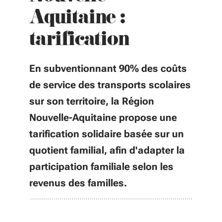
Aquitaine :
tarification
En subventionnant 90% des coûts
de service des transports scolaires
sur son territoire, la Région
Nouvelle-Aquitaine propose une
tarification solidaire basée sur un
quotient familial, afin d'adapter la
participation familiale selon les
revenus des familles.