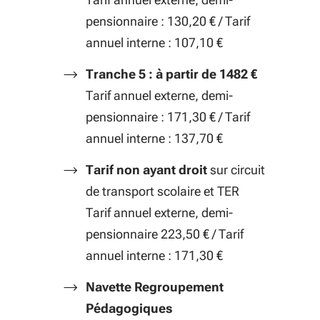
pensionnaire : 130,20 € / Tarif
annuel interne : 107,10 €
Tranche 5 : à partir de 1482 €
Tarif annuel externe, demi-
pensionnaire : 171,30 € / Tarif
annuel interne : 137,70 €
Tarif non ayant droit
sur circuit
de transport scolaire et TER
Tarif annuel externe, demi-
pensionnaire 223,50 € / Tarif
annuel interne : 171,30 €
Navette Regroupement
Pédagogiques