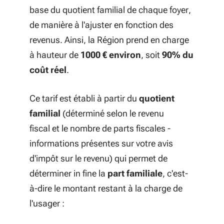
base du quotient familial de chaque foyer,
de manière à l'ajuster en fonction des
revenus. Ainsi, la Région prend en charge
à hauteur de
1000 € environ
, soit
90% du
coût réel
.
Ce tarif est établi à partir du
quotient
familial
(déterminé selon le revenu
fiscal et le nombre de parts fiscales -
informations présentes sur votre avis
d'impôt sur le revenu) qui permet de
déterminer in fine la
part familiale
, c'est-
à-dire le montant restant à la charge de
l'usager :