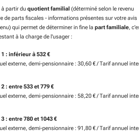
i à partir du
quotient familial
(déterminé selon le revenu
re de parts fiscales - informations présentes sur votre avis
venu) qui permet de déterminer in fine la
part familiale
, c'
estant à la charge de l'usager :
1 : inférieur à 532 €
uel externe, demi-pensionnaire : 30,60 € / Tarif annuel inte
2 : entre 533 et 779 €
uel externe, demi-pensionnaire : 58,20 € / Tarif annuel inte
3 : entre 780 et 1043 €
uel externe, demi-pensionnaire : 91,80 € / Tarif annuel inte