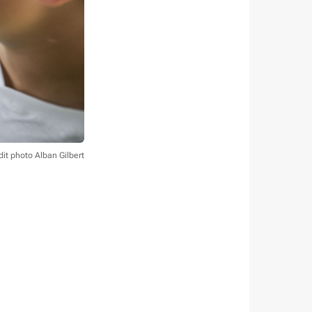
dit photo Alban Gilbert