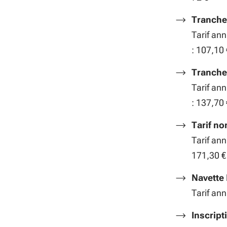
Tranche 
Tarif ann
: 107,10 
Tranche 
Tarif ann
: 137,70 
Tarif no
Tarif ann
171,30 €
Navette
Tarif ann
Inscript