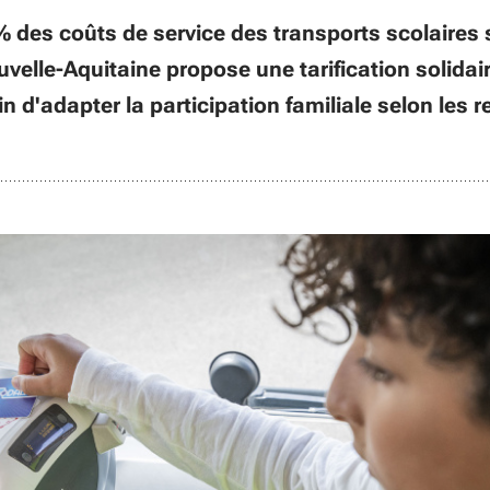
 des coûts de service des transports scolaires 
ouvelle-Aquitaine propose une tarification solida
fin d'adapter la participation familiale selon les