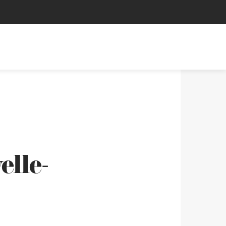
elle-