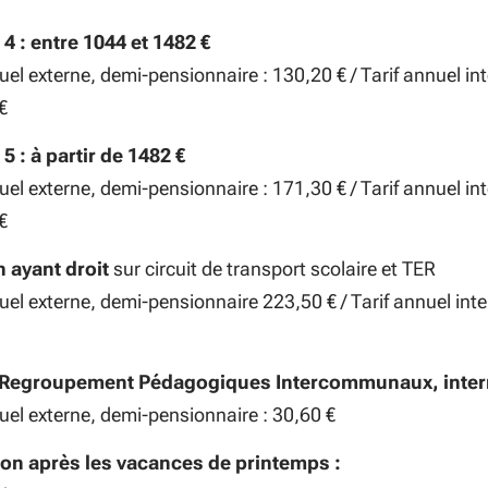
4 : entre 1044 et 1482 €
uel externe, demi-pensionnaire : 130,20 € / Tarif annuel in
€
5 : à partir de 1482 €
uel externe, demi-pensionnaire : 171,30 € / Tarif annuel in
€
n ayant droit
sur circuit de transport scolaire et TER
uel externe, demi-pensionnaire 223,50 € / Tarif annuel inte
 Regroupement Pédagogiques Intercommunaux, inte
uel externe, demi-pensionnaire : 30,60 €
ion après les vacances de printemps :