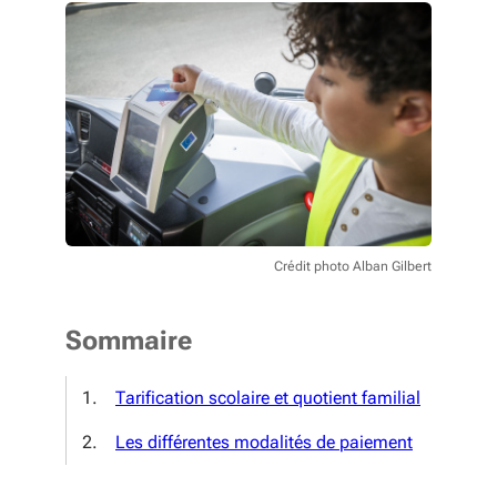
Crédit photo Alban Gilbert
Sommaire
Tarification scolaire et quotient familial
Les différentes modalités de paiement