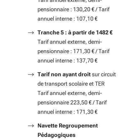
pensionnaire : 130,20 € / Tarif
annuel interne : 107,10 €
Tranche 5 : à partir de 1482 €
Tarif annuel externe, demi-
pensionnaire : 171,30 € / Tarif
annuel interne : 137,70 €
Tarif non ayant droit
sur circuit
de transport scolaire et TER
Tarif annuel externe, demi-
pensionnaire 223,50 € / Tarif
annuel interne : 171,30 €
Navette Regroupement
Pédagogiques