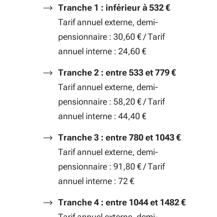
Tranche 1 : inférieur à 532 €
Tarif annuel externe, demi-
pensionnaire : 30,60 € / Tarif
annuel interne : 24,60 €
Tranche 2 : entre 533 et 779 €
Tarif annuel externe, demi-
pensionnaire : 58,20 € / Tarif
annuel interne : 44,40 €
Tranche 3 : entre 780 et 1043 €
Tarif annuel externe, demi-
pensionnaire : 91,80 € / Tarif
annuel interne : 72 €
Tranche 4 : entre 1044 et 1482 €
Tarif annuel externe, demi-