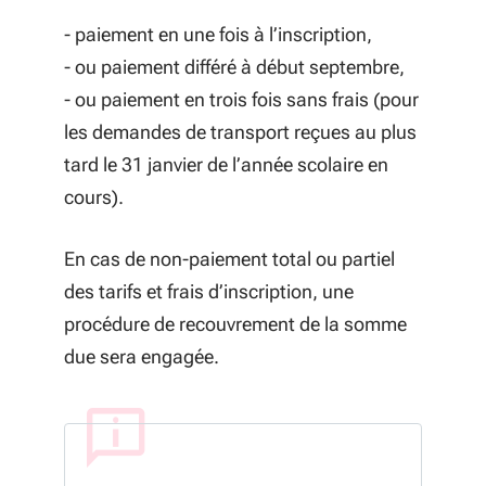
- paiement en une fois à l’inscription,
- ou paiement différé à début septembre,
- ou paiement en trois fois sans frais (pour
les demandes de transport reçues au plus
tard le 31 janvier de l’année scolaire en
cours).
En cas de non-paiement total ou partiel
des tarifs et frais d’inscription,
une
procédure de recouvrement de la somme
due sera engagée.