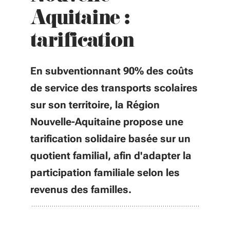
Aquitaine :
tarification
En subventionnant 90% des coûts
de service des transports scolaires
sur son territoire, la Région
Nouvelle-Aquitaine propose une
tarification solidaire basée sur un
quotient familial, afin d'adapter la
participation familiale selon les
revenus des familles.