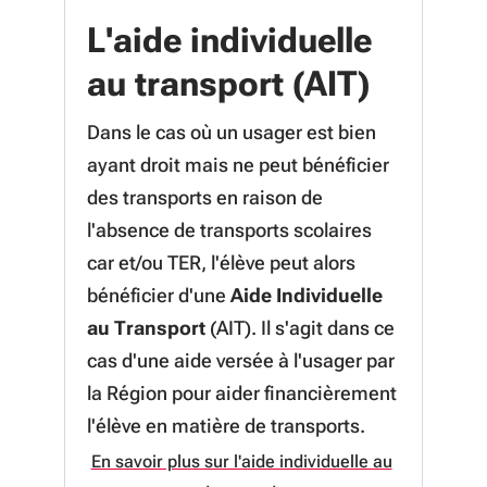
L'aide individuelle
au transport (AIT)
Dans le cas où un usager est bien
ayant droit mais ne peut bénéficier
des transports en raison de
l'absence de transports scolaires
car et/ou TER, l'élève peut alors
bénéficier d'une
Aide Individuelle
au Transport
(AIT). Il s'agit dans ce
cas d'une aide versée à l'usager par
la Région pour aider financièrement
l'élève en matière de transports.
En savoir plus sur l'aide individuelle au