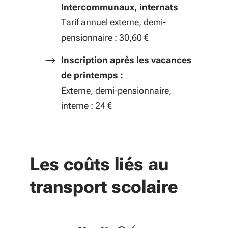
Intercommunaux, internats
Tarif annuel externe, demi-
pensionnaire : 30,60 €
Inscription après les vacances
de printemps :
Externe, demi-pensionnaire,
interne : 24 €
Les coûts liés au
transport scolaire