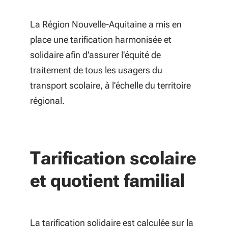
La Région Nouvelle-Aquitaine a mis en
place une tarification harmonisée et
solidaire afin d'assurer l'équité de
traitement de tous les usagers du
transport scolaire, à l'échelle du territoire
régional.
Tarification scolaire
et quotient familial
La tarification solidaire est calculée sur la