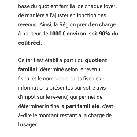
base du quotient familial de chaque foyer,
de manière à l'ajuster en fonction des
revenus. Ainsi, la Région prend en charge
à hauteur de
1000 € environ
, soit
90% du
coût réel
.
Ce tarif est établi à partir du
quotient
familial
(déterminé selon le revenu
fiscal et le nombre de parts fiscales -
informations présentes sur votre avis
d'impôt sur le revenu) qui permet de
déterminer in fine la
part familiale
, c'est-
à-dire le montant restant à la charge de
l'usager :