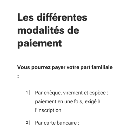
Les différentes
modalités de
paiement
Vous pourrez payer votre part familiale
:
Par chèque, virement et espèce :
paiement en une fois, exigé à
l’inscription
Par carte bancaire :