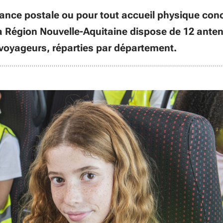
ance postale ou pour tout accueil physique con
la Région Nouvelle-Aquitaine dispose de 12 ante
 voyageurs, réparties par département.