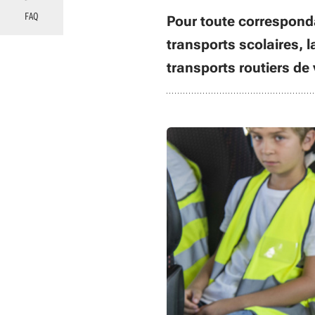
FAQ
Pour toute correspond
transports scolaires, 
transports routiers de