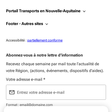
Portail Transports en Nouvelle-Aquitaine
Footer - Autres sites
Accessiblité:
Accessibilité :
partiellement conforme
Abonnez-vous à notre lettre d’information
Recevez chaque semaine par mail toute l’actualité de
votre Région, (actions, évènements, dispositifs d’aides).
Votre adresse e-mail
*
Format : email@domaine.com