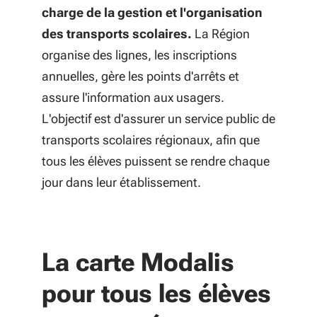
charge de la gestion et l'organisation
des transports scolaires.
La Région
organise des lignes, les inscriptions
annuelles, gère les points d'arrêts et
assure l'information aux usagers.
L'objectif est d'assurer un service public de
transports scolaires régionaux, afin que
tous les élèves puissent se rendre chaque
jour dans leur établissement.
La carte Modalis
pour tous les élèves