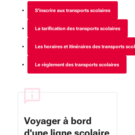
S'inscrire aux transports scolaires
La tarification des transports scolaires
Les horaires et itinéraires des transports sco
Le règlement des transports scolaires
Voyager à bord
d'une ligne scolaire