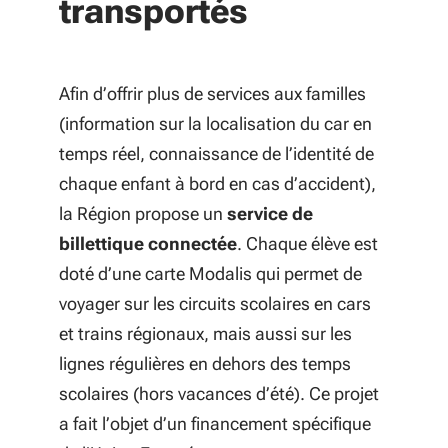
transportés
Afin d’offrir plus de services aux familles
(information sur la localisation du car en
temps réel, connaissance de l’identité de
chaque enfant à bord en cas d’accident),
la Région propose un
service de
billettique connectée
. Chaque élève est
doté d’une carte Modalis qui permet de
voyager sur les circuits scolaires en cars
et trains régionaux, mais aussi sur les
lignes régulières en dehors des temps
scolaires (hors vacances d’été). Ce projet
a fait l’objet d’un financement spécifique