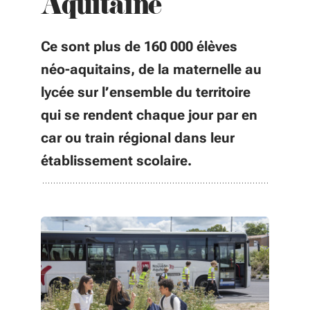
Aquitaine
Ce sont plus de 160 000 élèves
néo-aquitains, de la maternelle au
lycée sur l’ensemble du territoire
qui se rendent chaque jour par en
car ou train régional dans leur
établissement scolaire.