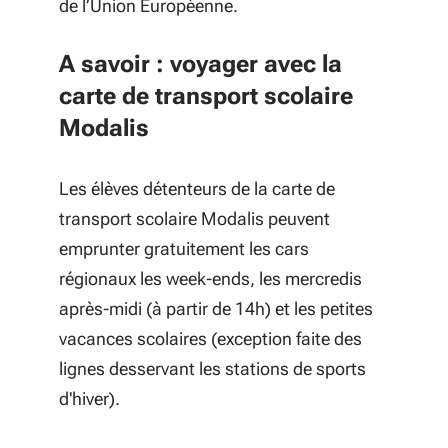
de l’Union Européenne.
A savoir : voyager avec la
carte de transport scolaire
Modalis
Les élèves détenteurs de la carte de
transport scolaire Modalis peuvent
emprunter gratuitement les cars
régionaux les week-ends, les mercredis
après-midi (à partir de 14h) et les petites
vacances scolaires (exception faite des
lignes desservant les stations de sports
d'hiver).