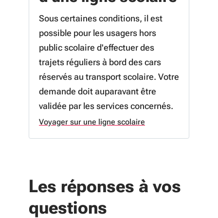
Sous certaines conditions, il est
possible pour les usagers hors
public scolaire d'effectuer des
trajets réguliers à bord des cars
réservés au transport scolaire. Votre
demande doit auparavant être
validée par les services concernés.
Voyager sur une ligne scolaire
à propos de Voyager sur une ligne s
Les réponses à vos
questions