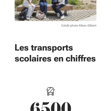
Crédit photo Alban Gilbert
Les transports
scolaires en chiffres