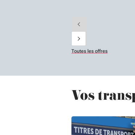
Toutes les offres
Vos trans