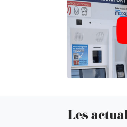
Les actual