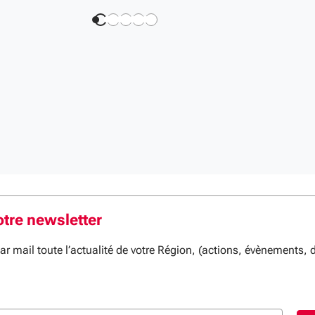
tre newsletter
 mail toute l’actualité de votre Région, (actions, évènements, d