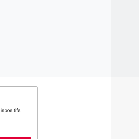
ispositifs