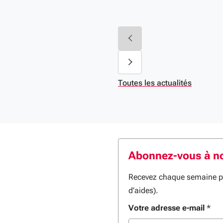
Toutes les actualités
Abonnez-vous à no
Recevez chaque semaine par
d’aides).
Votre adresse e-mail
*