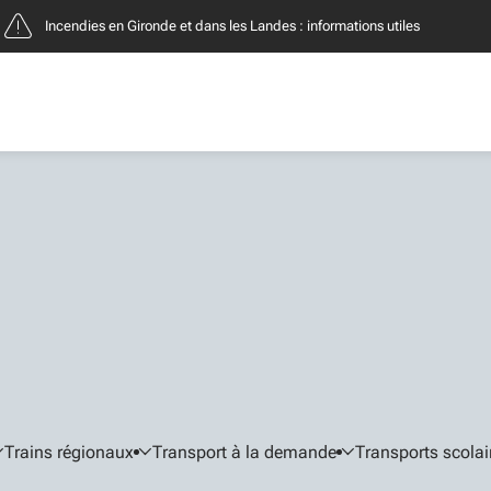
Incendies en Gironde et dans les Landes : informations utiles
Trains régionaux
Transport à la demande
Transports scolai