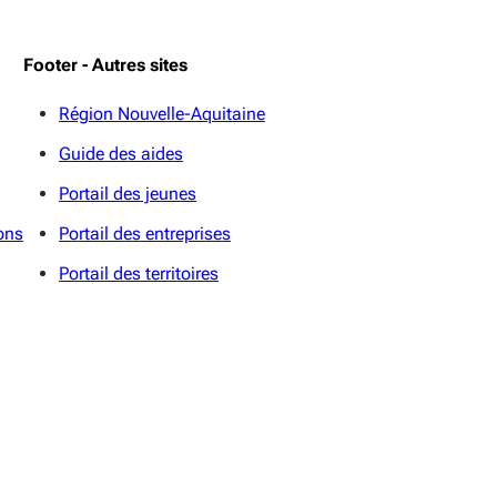
Footer - Autres sites
Région Nouvelle-Aquitaine
Guide des aides
Portail des jeunes
ons
Portail des entreprises
Portail des territoires