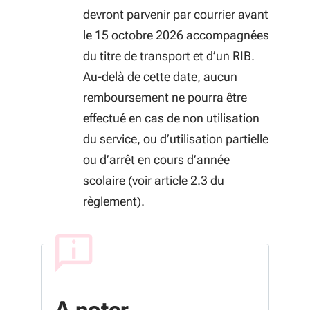
devront parvenir par courrier avant
le 15 octobre 2026 accompagnées
du titre de transport et d’un RIB.
Au-delà de cette date, aucun
remboursement ne pourra être
effectué en cas de non utilisation
du service, ou d’utilisation partielle
ou d’arrêt en cours d’année
scolaire (voir article 2.3 du
règlement).
A noter