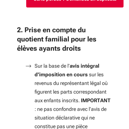
2. Prise en compte du
quotient familial pour les
élèves ayants droits
Sur la base de l’
avis intégral
d’imposition en cours
sur les
revenus du représentant légal où
figurent les parts correspondant
aux enfants inscrits.
IMPORTANT
: ne pas confondre avec l’avis de
situation déclarative qui ne
constitue pas une pièce