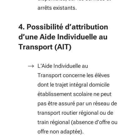
arrêts existants.
4. Possibilité d’attribution
d’une Aide Individuelle au
Transport (AIT)
L'Aide Individuelle au
Transport concerne les élèves
dont le trajet intégral domicile
établissement scolaire ne peut
pas être assuré par un réseau de
transport routier régional ou de
train régional
(absence d’offre ou
offre non adaptée).