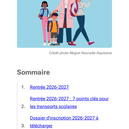
Crédit photo Région Nouvelle-Aquitaine
Sommaire
Rentrée 2026-2027
Rentrée 2026-2027 : 7 points clés pour
les transports scolaires
Dossier d'inscription 2026-2027 à
télécharger