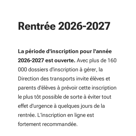
Rentrée 2026-2027
La période d'inscription pour l'année
2026-2027 est ouverte.
Avec plus de 160
000 dossiers d'inscription à gérer, la
Direction des transports invite élèves et
parents d'élèves à prévoir cette inscription
le plus tôt possible de sorte à éviter tout
effet d'urgence à quelques jours de la
rentrée. L'inscription en ligne est
fortement recommandée.