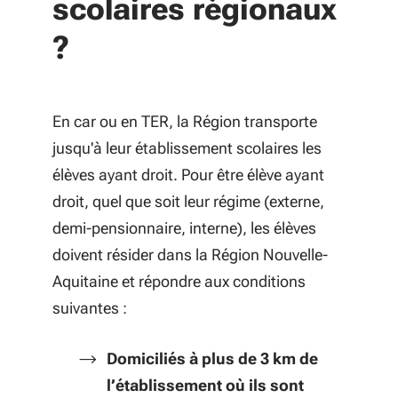
scolaires régionaux
?
En car ou en TER, la Région transporte
jusqu'à leur établissement scolaires les
élèves ayant droit. Pour être élève ayant
droit, quel que soit leur régime (externe,
demi-pensionnaire, interne), les élèves
doivent résider dans la Région Nouvelle-
Aquitaine et répondre aux conditions
suivantes :
Domiciliés à plus de 3 km de
l’établissement où ils sont