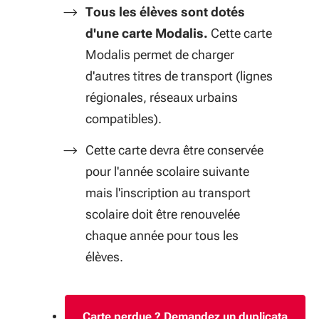
Tous les élèves sont dotés
d'une carte Modalis.
Cette carte
Modalis permet de charger
d'autres titres de transport (lignes
régionales, réseaux urbains
compatibles).
Cette carte devra être conservée
pour l'année scolaire suivante
mais l'inscription au transport
scolaire doit être renouvelée
chaque année pour tous les
élèves.
Carte perdue ? Demandez un duplicata