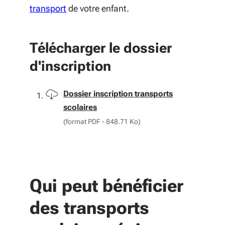
transport
de votre enfant.
Télécharger le dossier
d'inscription
Télécharger
Dossier inscription transports
scolaires
(format PDF - 848.71 Ko)
Qui peut bénéficier
des transports