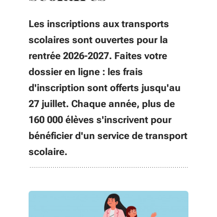
Les inscriptions aux transports
scolaires sont ouvertes pour la
rentrée 2026-2027. Faites votre
dossier en ligne : les frais
d'inscription sont offerts jusqu'au
27 juillet. Chaque année, plus de
160 000 élèves s'inscrivent pour
bénéficier d'un service de transport
scolaire.