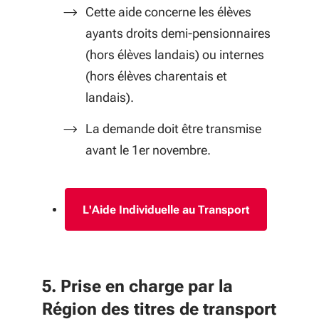
Cette aide concerne les élèves
ayants droits demi-pensionnaires
(hors élèves landais) ou internes
(hors élèves charentais et
landais).
La demande doit être transmise
avant le 1er novembre.
L'Aide Individuelle au Transport
5. Prise en charge par la
Région des titres de transport