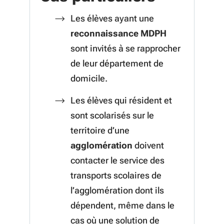
Les élèves ayant une
reconnaissance MDPH
sont invités à se rapprocher
de leur département de
domicile.
Les élèves qui résident et
sont scolarisés sur le
territoire d’une
agglomération
doivent
contacter le service des
transports scolaires de
l’agglomération dont ils
dépendent,
même dans le
cas où une solution de