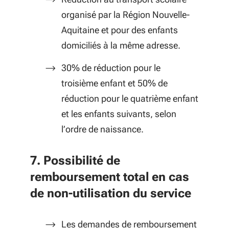
organisé par la Région Nouvelle-
Aquitaine et pour des enfants
domiciliés à la même adresse.
30% de réduction pour le
troisième enfant et 50% de
réduction pour le quatrième enfant
et les enfants suivants, selon
l’ordre de naissance.
7. Possibilité de
remboursement total en cas
de non-utilisation du service
Les demandes de remboursement