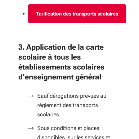
Tarification des transports scolaires
3. Application de la carte
scolaire à tous les
établissements scolaires
d’enseignement général
Sauf dérogations prévues au
règlement des transports
scolaires.
Sous conditions et places
disponibles, sur les services et