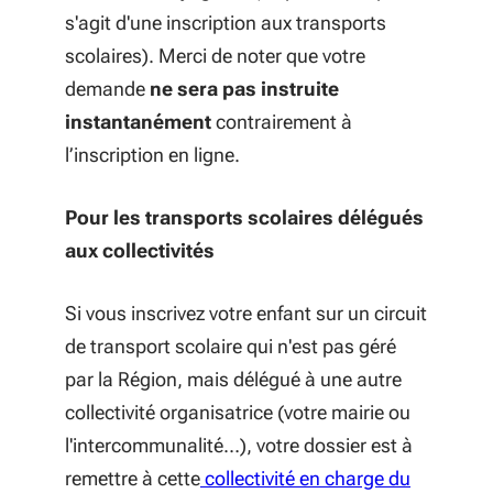
s'agit d'une inscription aux transports
scolaires). Merci de noter que votre
demande
ne sera pas instruite
instantanément
contrairement à
l’inscription en ligne.
Pour les transports scolaires délégués
aux collectivités
Si vous inscrivez votre enfant sur un circuit
de transport scolaire qui n'est pas géré
par la Région, mais délégué à une autre
collectivité organisatrice (votre mairie ou
l'intercommunalité…), votre dossier est à
remettre à cette
collectivité en charge du