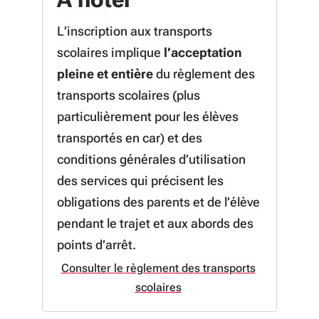
L’inscription aux transports
scolaires implique
l’acceptation
pleine et entière
du règlement des
transports scolaires (plus
particulièrement pour les élèves
transportés en car) et des
conditions générales d’utilisation
des services qui précisent les
obligations des parents et de l’élève
pendant le trajet et aux abords des
points d’arrêt.
Consulter le règlement des transports
à propos de Consulter le règlem
scolaires