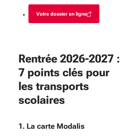
Votre dossier en ligne
(S'ouvre dans une nouvelle fenêt
Rentrée 2026-2027 :
7 points clés pour
les transports
scolaires
1. La carte Modalis