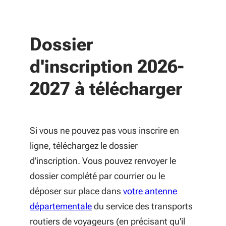
Dossier
d'inscription 2026-
2027 à télécharger
Si vous ne pouvez pas vous inscrire en
ligne, téléchargez le dossier
d'inscription. Vous pouvez renvoyer le
dossier complété par courrier ou le
déposer sur place dans
votre antenne
départementale
du service des transports
routiers de voyageurs (en précisant qu'il