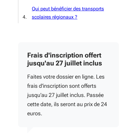
Qui peut bénéficier des transports
scolaires régionaux ?
Frais d'inscription offert
jusqu'au 27 juillet inclus
Faites votre dossier en ligne. Les
frais d'inscription sont offerts
jusqu'au 27 juillet inclus. Passée
cette date, ils seront au prix de 24
euros.