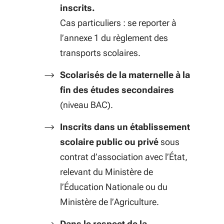
inscrits.
Cas particuliers : se reporter à
l’annexe 1 du règlement des
transports scolaires.
Scolarisés de la maternelle à la
fin des études secondaires
(niveau BAC).
Inscrits dans un établissement
scolaire public ou privé
sous
contrat d’association avec l’État,
relevant du Ministère de
l’Éducation Nationale ou du
Ministère de l’Agriculture.
Dans le respect de la