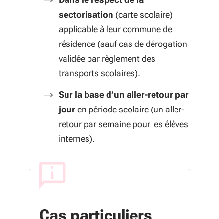
sectorisation
(carte scolaire)
applicable à leur commune de
résidence (sauf cas de dérogation
validée par règlement des
transports scolaires).
Sur la base d’un aller-retour par
jour
en période scolaire (un aller-
retour par semaine pour les élèves
internes).
Cas particuliers