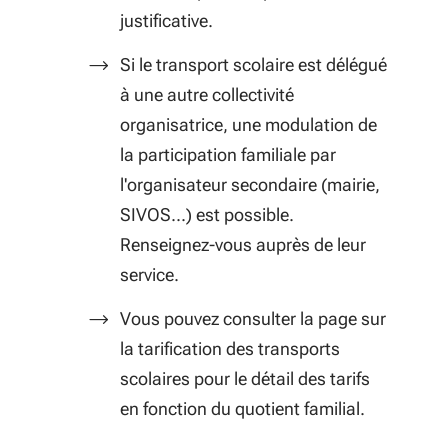
justificative.
Si le transport scolaire est délégué
à une autre collectivité
organisatrice, une modulation de
la participation familiale par
l'organisateur secondaire (mairie,
SIVOS...) est possible.
Renseignez-vous auprès de leur
service.
Vous pouvez consulter la page sur
la tarification des transports
scolaires pour le détail des tarifs
en fonction du quotient familial.