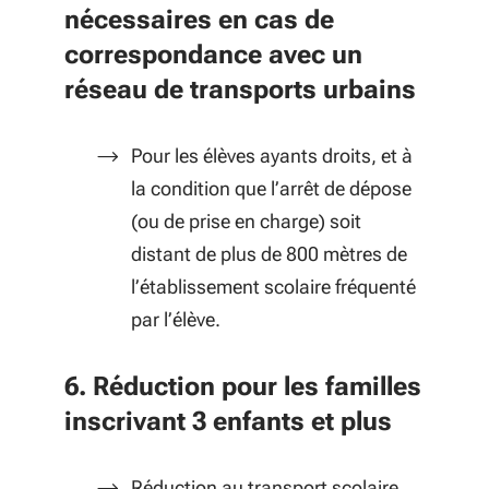
nécessaires en cas de
correspondance avec un
réseau de transports urbains
Pour les élèves ayants droits, et à
la condition que l’arrêt de dépose
(ou de prise en charge) soit
distant de plus de 800 mètres de
l’établissement scolaire fréquenté
par l’élève.
6. Réduction pour les familles
inscrivant 3 enfants et plus
Réduction au transport scolaire