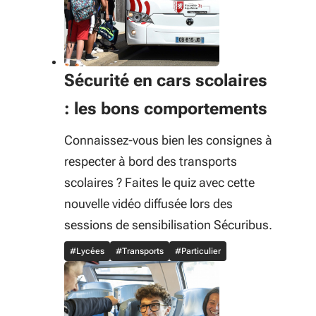
Sécurité en cars scolaires
: les bons comportements
Connaissez-vous bien les consignes à
respecter à bord des transports
scolaires ? Faites le quiz avec cette
nouvelle vidéo diffusée lors des
sessions de sensibilisation Sécuribus.
#Lycées
#Transports
#Particulier