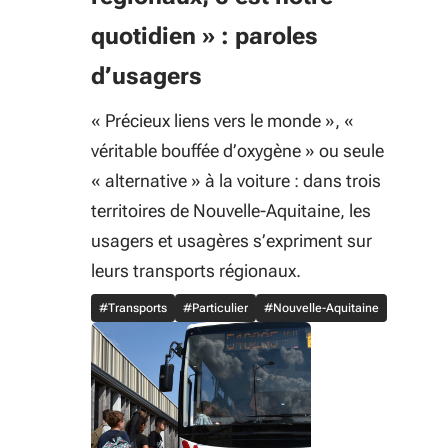
quotidien » : paroles
d’usagers
« Précieux liens vers le monde », «
véritable bouffée d’oxygène » ou seule
« alternative » à la voiture : dans trois
territoires de Nouvelle-Aquitaine, les
usagers et usagères s’expriment sur
leurs transports régionaux.
#Transports
#Particulier
#Nouvelle-Aquitaine