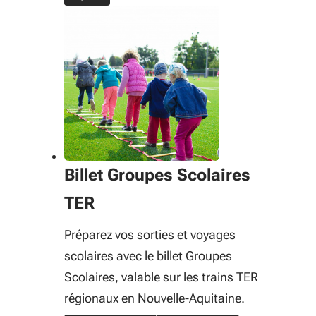
Billet Groupes Scolaires
TER
Préparez vos sorties et voyages
scolaires avec le billet Groupes
Scolaires, valable sur les trains TER
régionaux en Nouvelle-Aquitaine.