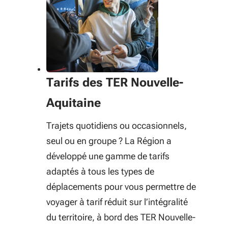
Tarifs des TER Nouvelle-
Aquitaine
Trajets quotidiens ou occasionnels,
seul ou en groupe ? La Région a
développé une gamme de tarifs
adaptés à tous les types de
déplacements pour vous permettre de
voyager à tarif réduit sur l’intégralité
du territoire, à bord des TER Nouvelle-