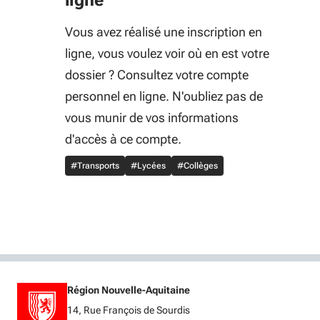
ligne
Vous avez réalisé une inscription en
ligne, vous voulez voir où en est votre
dossier ? Consultez votre compte
personnel en ligne. N'oubliez pas de
vous munir de vos informations
d'accès à ce compte.
#Transports
#Lycées
#Collèges
Région Nouvelle-Aquitaine
14, Rue François de Sourdis