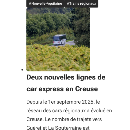
#Nouvelle-Aquitaine
#Trains régionaux
Deux nouvelles lignes de
car express en Creuse
Depuis le 1er septembre 2025, le
réseau des cars régionaux a évolué en
Creuse. Le nombre de trajets vers
Guéret et La Souterraine est