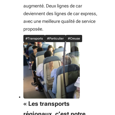
augmenté. Deux lignes de car
deviennent des lignes de car express,
avec une meilleure qualité de service
proposée.
#Transports
#Particulier
#Creuse
« Les transports
régionaux, c’est notre