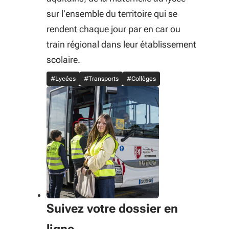
sur l’ensemble du territoire qui se
rendent chaque jour par en car ou
train régional dans leur établissement
scolaire.
#Lycées
#Transports
#Collèges
Suivez votre dossier en