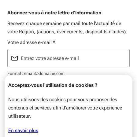
Abonnez-vous à notre lettre d’information
Recevez chaque semaine par mail toute l’actualité de
votre Région, (actions, évènements, dispositifs d’aides).
Votre adresse e-mail
*
Format : email@domaine.com
Acceptez-vous l'utilisation de cookies ?
Nous utilisons des cookies pour vous proposer des
contenus et services afin d’améliorer votre expérience
Mentions légales
Plan du site
Flux RSS
utilisateur.
© Nouvelle-Aquitaine, 2026. Tous droits réservés.
En savoir plus