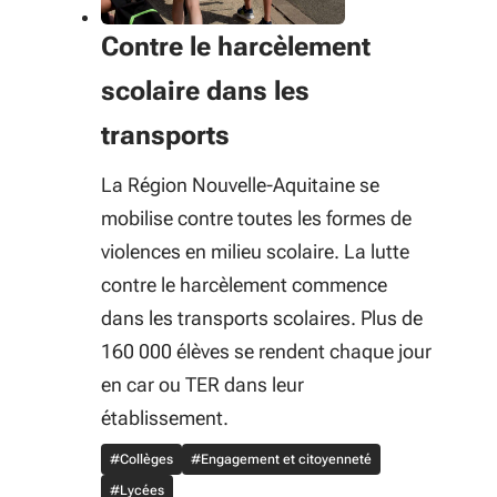
Contre le harcèlement
scolaire dans les
transports
La Région Nouvelle-Aquitaine se
mobilise contre toutes les formes de
violences en milieu scolaire. La lutte
contre le harcèlement commence
dans les transports scolaires. Plus de
160 000 élèves se rendent chaque jour
en car ou TER dans leur
établissement.
#Collèges
#Engagement et citoyenneté
#Lycées